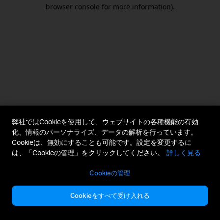
browser console for more information).
弊社ではCookieを使用して、ウェブサイトの各種機能の有効
化、情報のパーソナライズ、データの解析を行っています。
Cookieは、無効にすることも可能です。設定を変更するに
は、「Cookieの管理」をクリックしてください。
詳しく見る
Cookieの管理
Cookieをすべて受け入れる