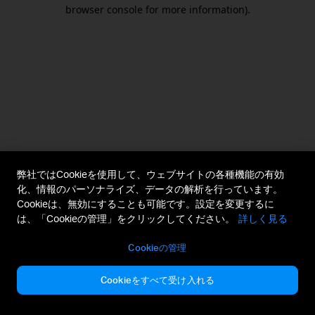
browser console for more information).
弊社ではCookieを使用して、ウェブサイトの各種機能の有効
化、情報のパーソナライズ、データの解析を行っています。
Cookieは、無効にすることも可能です。設定を変更するに
は、「Cookieの管理」をクリックしてください。
詳しく見る
Cookieの管理
Cookieをすべて受け入れる