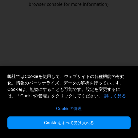
browser console for more information).
弊社ではCookieを使用して、ウェブサイトの各種機能の有効
化、情報のパーソナライズ、データの解析を行っています。
Cookieは、無効にすることも可能です。設定を変更するに
は、「Cookieの管理」をクリックしてください。
詳しく見る
Cookieの管理
Cookieをすべて受け入れる