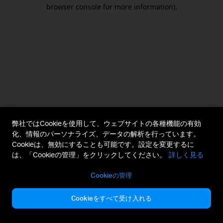
browser console for more information).
弊社ではCookieを使用して、ウェブサイトの各種機能の有効
化、情報のパーソナライズ、データの解析を行っています。
Cookieは、無効にすることも可能です。設定を変更するに
は、「Cookieの管理」をクリックしてください。
詳しく見る
Cookieの管理
Cookieをすべて受け入れる