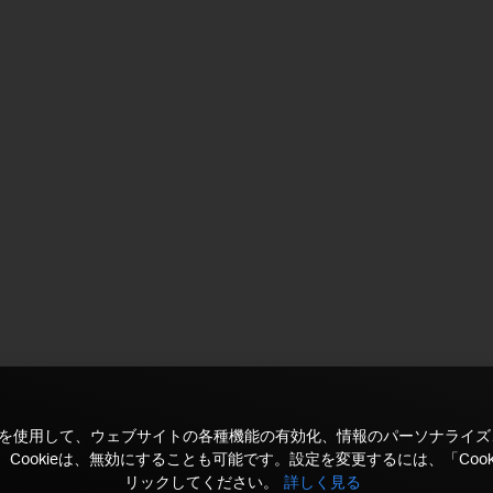
kieを使用して、ウェブサイトの各種機能の有効化、情報のパーソナライ
Cookieは、無効にすることも可能です。設定を変更するには、「Cook
リックしてください。
詳しく見る