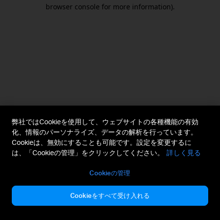
browser console for more information).
弊社ではCookieを使用して、ウェブサイトの各種機能の有効
化、情報のパーソナライズ、データの解析を行っています。
Cookieは、無効にすることも可能です。設定を変更するに
は、「Cookieの管理」をクリックしてください。
詳しく見る
Cookieの管理
Cookieをすべて受け入れる