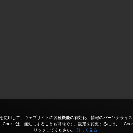
kieを使用して、ウェブサイトの各種機能の有効化、情報のパーソナライ
Cookieは、無効にすることも可能です。設定を変更するには、「Cook
リックしてください。
詳しく見る