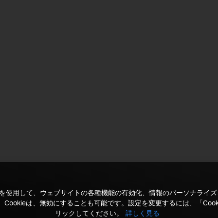
kieを使用して、ウェブサイトの各種機能の有効化、情報のパーソナライ
Cookieは、無効にすることも可能です。設定を変更するには、「Cook
リックしてください。
詳しく見る