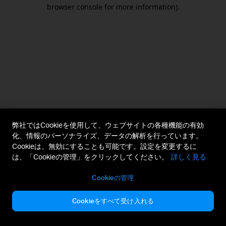
browser console for more information).
弊社ではCookieを使用して、ウェブサイトの各種機能の有効
化、情報のパーソナライズ、データの解析を行っています。
Cookieは、無効にすることも可能です。設定を変更するに
は、「Cookieの管理」をクリックしてください。
詳しく見る
Cookieの管理
Cookieをすべて受け入れる