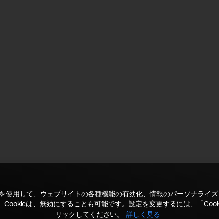
kieを使用して、ウェブサイトの各種機能の有効化、情報のパーソナライ
Cookieは、無効にすることも可能です。設定を変更するには、「Cook
リックしてください。
詳しく見る