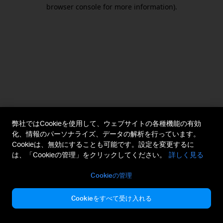
browser console for more information).
弊社ではCookieを使用して、ウェブサイトの各種機能の有効
化、情報のパーソナライズ、データの解析を行っています。
Cookieは、無効にすることも可能です。設定を変更するに
は、「Cookieの管理」をクリックしてください。
詳しく見る
Cookieの管理
Cookieをすべて受け入れる