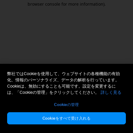
browser console for more information).
弊社ではCookieを使用して、ウェブサイトの各種機能の有効
化、情報のパーソナライズ、データの解析を行っています。
Cookieは、無効にすることも可能です。設定を変更するに
は、「Cookieの管理」をクリックしてください。
詳しく見る
Cookieの管理
Cookieをすべて受け入れる