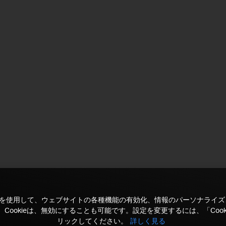
kieを使用して、ウェブサイトの各種機能の有効化、情報のパーソナライ
Cookieは、無効にすることも可能です。設定を変更するには、「Cook
リックしてください。
詳しく見る