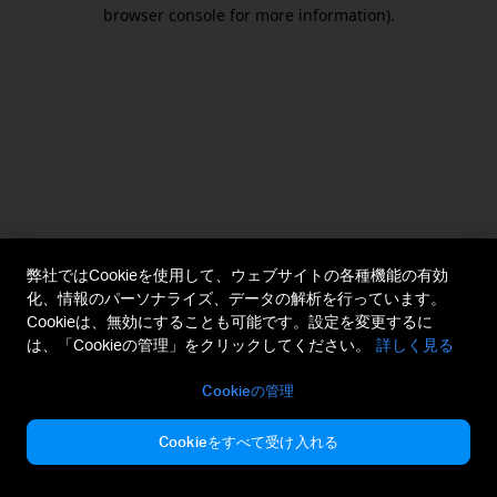
browser console for more information).
弊社ではCookieを使用して、ウェブサイトの各種機能の有効
化、情報のパーソナライズ、データの解析を行っています。
Cookieは、無効にすることも可能です。設定を変更するに
は、「Cookieの管理」をクリックしてください。
詳しく見る
Cookieの管理
Cookieをすべて受け入れる