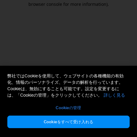
browser console for more information).
弊社ではCookieを使用して、ウェブサイトの各種機能の有効
化、情報のパーソナライズ、データの解析を行っています。
Cookieは、無効にすることも可能です。設定を変更するに
は、「Cookieの管理」をクリックしてください。
詳しく見る
Cookieの管理
Cookieをすべて受け入れる