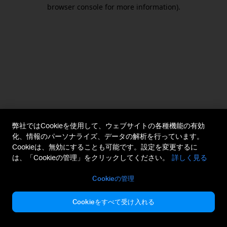
browser console for more information).
弊社ではCookieを使用して、ウェブサイトの各種機能の有効
化、情報のパーソナライズ、データの解析を行っています。
Cookieは、無効にすることも可能です。設定を変更するに
は、「Cookieの管理」をクリックしてください。
詳しく見る
Cookieの管理
Cookieをすべて受け入れる