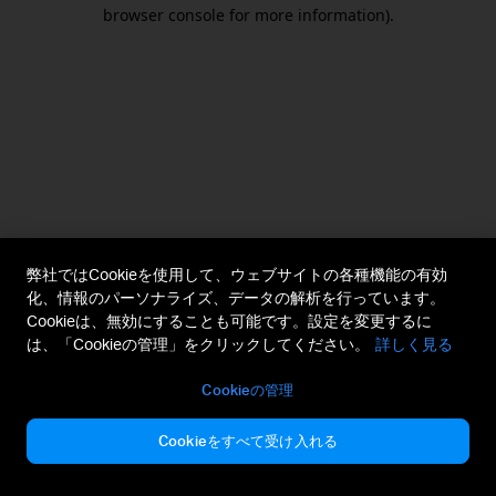
browser console for more information).
弊社ではCookieを使用して、ウェブサイトの各種機能の有効
化、情報のパーソナライズ、データの解析を行っています。
Cookieは、無効にすることも可能です。設定を変更するに
は、「Cookieの管理」をクリックしてください。
詳しく見る
Cookieの管理
Cookieをすべて受け入れる