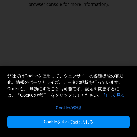
browser console for more information).
弊社ではCookieを使用して、ウェブサイトの各種機能の有効
化、情報のパーソナライズ、データの解析を行っています。
Cookieは、無効にすることも可能です。設定を変更するに
は、「Cookieの管理」をクリックしてください。
詳しく見る
Cookieの管理
Cookieをすべて受け入れる