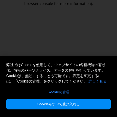
browser console for more information).
弊社ではCookieを使用して、ウェブサイトの各種機能の有効
化、情報のパーソナライズ、データの解析を行っています。
Cookieは、無効にすることも可能です。設定を変更するに
は、「Cookieの管理」をクリックしてください。
詳しく見る
Cookieの管理
Cookieをすべて受け入れる