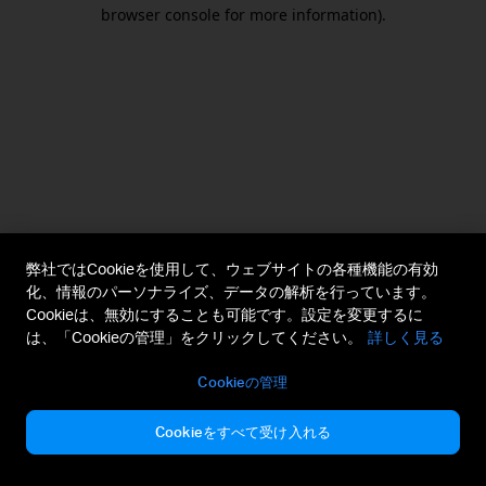
browser console for more information).
弊社ではCookieを使用して、ウェブサイトの各種機能の有効
化、情報のパーソナライズ、データの解析を行っています。
Cookieは、無効にすることも可能です。設定を変更するに
は、「Cookieの管理」をクリックしてください。
詳しく見る
Cookieの管理
Cookieをすべて受け入れる