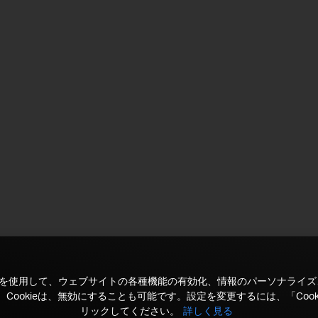
kieを使用して、ウェブサイトの各種機能の有効化、情報のパーソナライ
Cookieは、無効にすることも可能です。設定を変更するには、「Cook
リックしてください。
詳しく見る