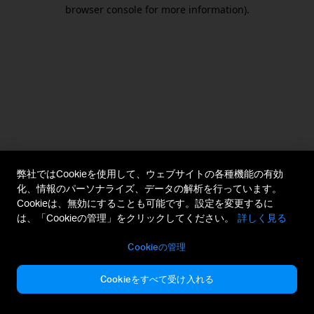
browser console for more information).
弊社ではCookieを使用して、ウェブサイトの各種機能の有効
化、情報のパーソナライズ、データの解析を行っています。
Cookieは、無効にすることも可能です。設定を変更するに
は、「Cookieの管理」をクリックしてください。
詳しく見る
Cookieの管理
Cookieをすべて受け入れる