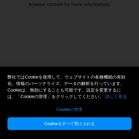
browser console for more information).
弊社ではCookieを使用して、ウェブサイトの各種機能の有効
化、情報のパーソナライズ、データの解析を行っています。
Cookieは、無効にすることも可能です。設定を変更するに
は、「Cookieの管理」をクリックしてください。
詳しく見る
Cookieの管理
Cookieをすべて受け入れる