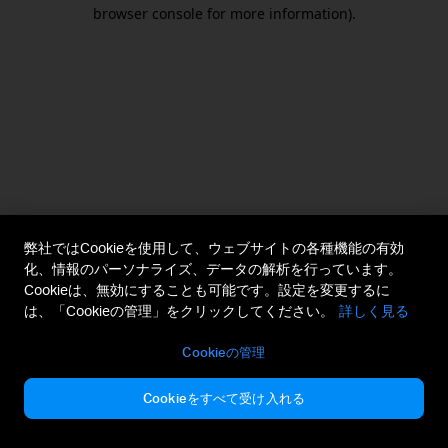
browser console for more information).
弊社ではCookieを使用して、ウェブサイトの各種機能の有効
化、情報のパーソナライズ、データの解析を行っています。
Cookieは、無効にすることも可能です。設定を変更するに
は、「Cookieの管理」をクリックしてください。
詳しく見る
Cookieの管理
Cookieをすべて受け入れる