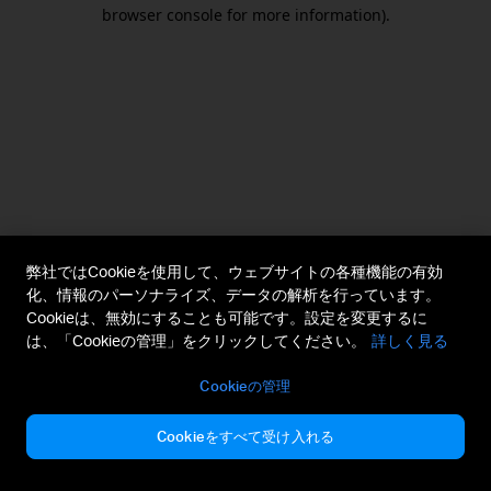
browser console for more information).
弊社ではCookieを使用して、ウェブサイトの各種機能の有効
化、情報のパーソナライズ、データの解析を行っています。
Cookieは、無効にすることも可能です。設定を変更するに
は、「Cookieの管理」をクリックしてください。
詳しく見る
Cookieの管理
Cookieをすべて受け入れる