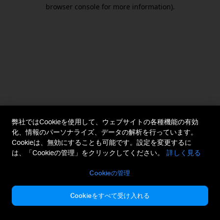
browser console for more information).
弊社ではCookieを使用して、ウェブサイトの各種機能の有効
化、情報のパーソナライズ、データの解析を行っています。
Cookieは、無効にすることも可能です。設定を変更するに
は、「Cookieの管理」をクリックしてください。
詳しく見る
Cookieの管理
Cookieをすべて受け入れる