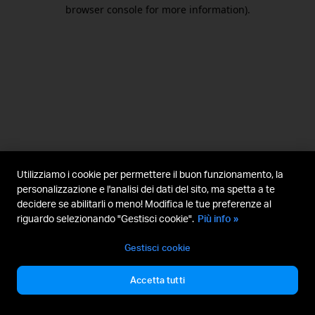
browser console for more information).
Utilizziamo i cookie per permettere il buon funzionamento, la
personalizzazione e l'analisi dei dati del sito, ma spetta a te
decidere se abilitarli o meno! Modifica le tue preferenze al
riguardo selezionando "Gestisci cookie".
Più info »
Gestisci cookie
Accetta tutti