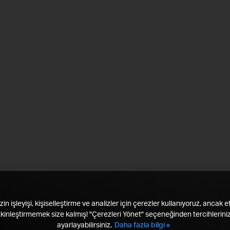
in işleyişi, kişiselleştirme ve analizler için çerezler kullanıyoruz, ancak et
tkinleştirmemek size kalmış! "Çerezleri Yönet" seçeneğinden tercihleriniz
ayarlayabilirsiniz.
Daha fazla bilgi »