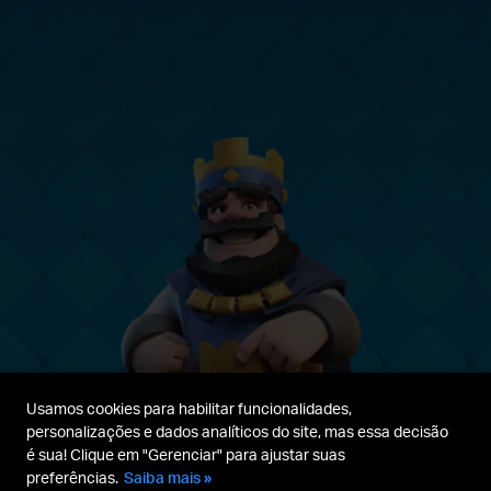
Usamos cookies para habilitar funcionalidades,
personalizações e dados analíticos do site, mas essa decisão
é sua! Clique em "Gerenciar" para ajustar suas
preferências.
Saiba mais »
Guia para
Termos de
Política de