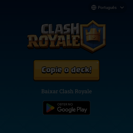
Copie o deck!
Baixar Clash Royale