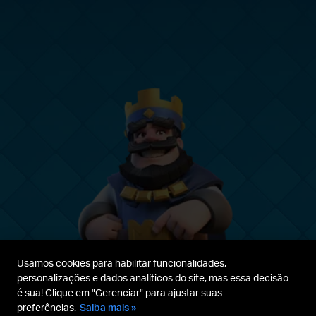
Usamos cookies para habilitar funcionalidades,
personalizações e dados analíticos do site, mas essa decisão
é sua! Clique em "Gerenciar" para ajustar suas
preferências.
Saiba mais »
Guia para
Termos de
Política de