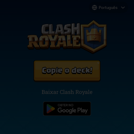
Copie o deck!
Baixar Clash Royale