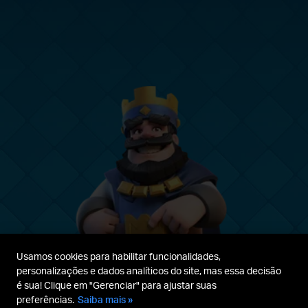
Usamos cookies para habilitar funcionalidades,
personalizações e dados analíticos do site, mas essa decisão
é sua! Clique em "Gerenciar" para ajustar suas
preferências.
Saiba mais »
Guia para
Termos de
Política de