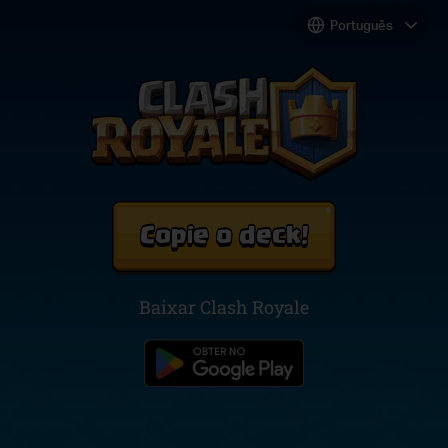
Copie o deck!
Baixar Clash Royale